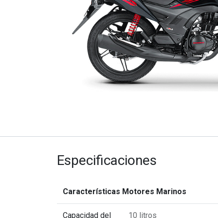
Especificaciones
Características Motores Marinos
Capacidad del
10 litros