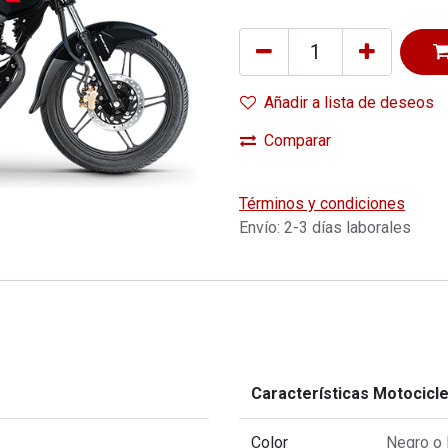
Añadir a lista de deseos
Comparar
Términos y condiciones
Envío: 2-3 días laborales
Características Motocicl
Color
Negro
o