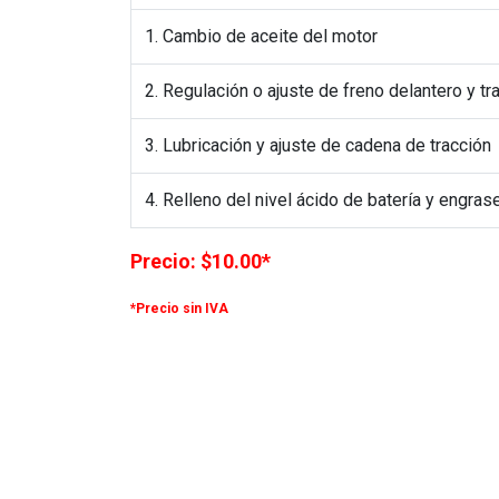
1. Cambio de aceite del motor
2. Regulación o ajuste de freno delantero y tr
3. Lubricación y ajuste de cadena de tracción
4. Relleno del nivel ácido de batería y engras
Precio: $10.00*
*Precio sin IVA