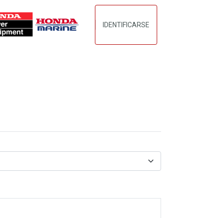
IDENTIFICARSE
DO
CONTACTANOS
TERMINOS_CONDICIONES