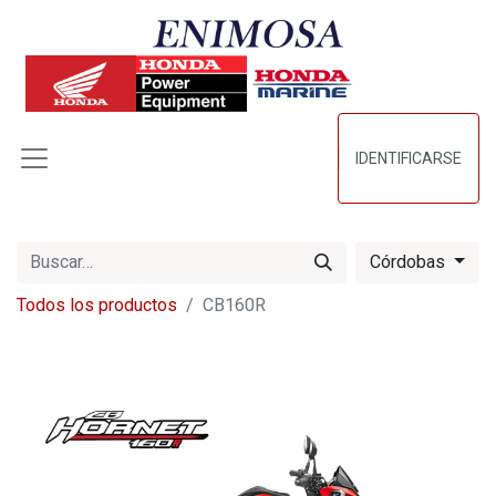
IDENTIFICARSE
Córdobas
Todos los productos
CB160R