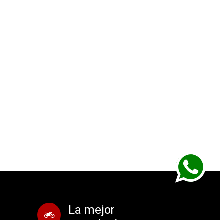
La mejor