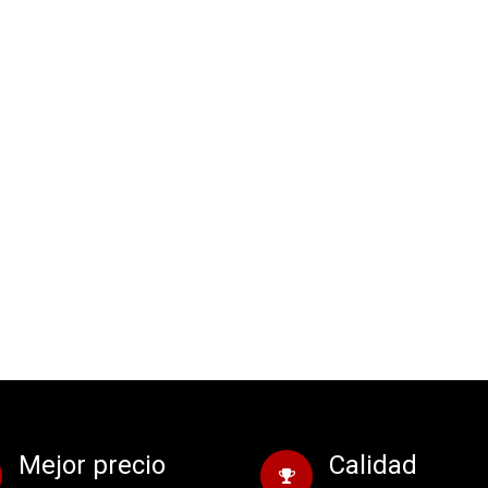
Mejor precio
Calidad