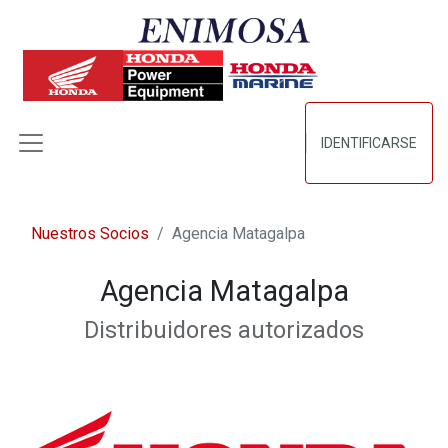
IDENTIFICARSE
Nuestros Socios
Agencia Matagalpa
Agencia Matagalpa
Distribuidores autorizados